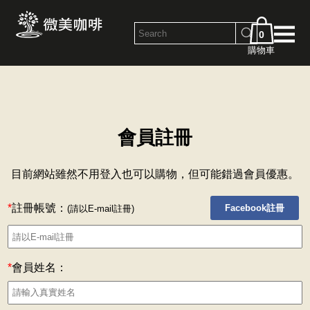
0
購物車
會員註冊
目前網站雖然不用登入也可以購物，但可能錯過會員優惠。
*
註冊帳號：
Facebook註冊
(請以E-mail註冊)
*
會員姓名：